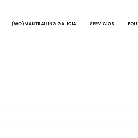
(WO)MANTRAILING GALICIA
SERVICIOS
EQU