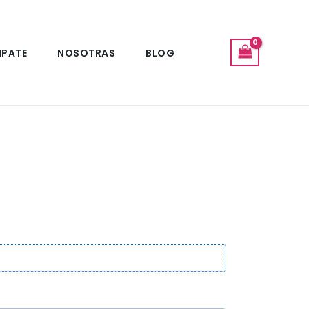
IPATE
NOSOTRAS
BLOG