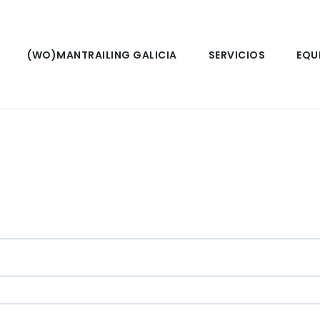
(WO)MANTRAILING GALICIA
SERVICIOS
EQU
gatorio