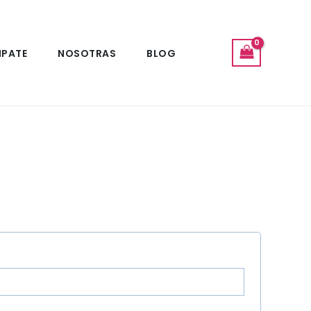
IPATE
NOSOTRAS
BLOG