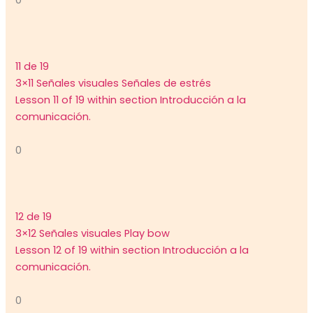
0
11 de 19
3×11 Señales visuales Señales de estrés
Lesson 11 of 19 within section Introducción a la
comunicación.
0
12 de 19
3×12 Señales visuales Play bow
Lesson 12 of 19 within section Introducción a la
comunicación.
0