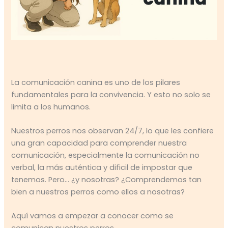
La comunicación canina es uno de los pilares
fundamentales para la convivencia. Y esto no solo se
limita a los humanos.
Nuestros perros nos observan 24/7, lo que les confiere
una gran capacidad para comprender nuestra
comunicación, especialmente la comunicación no
verbal, la más auténtica y dificil de impostar que
tenemos. Pero… ¿y nosotras? ¿Comprendemos tan
bien a nuestros perros como ellos a nosotras?
Aquí vamos a empezar a conocer como se