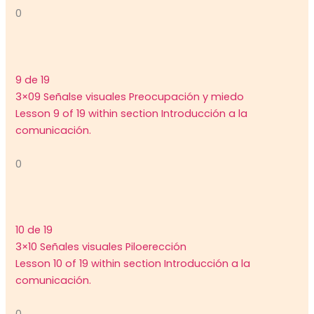
0
9 de 19
3×09 Señalse visuales Preocupación y miedo
Lesson 9 of 19 within section Introducción a la
comunicación.
0
10 de 19
3×10 Señales visuales Piloerección
Lesson 10 of 19 within section Introducción a la
comunicación.