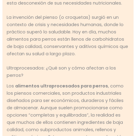
esta desconexión de sus necesidades nutricionales.
La invención del pienso (o croquetas) surgió en un
contexto de crisis y necesidades humanas, donde lo
práctico superó lo saludable. Hoy en día, muchos
alimentos para perros están llenos de carbohidratos
de baja calidad, conservantes y aditivos químicos que
afectan su salud a largo plazo.
Ultraprocesados: ¿Qué son y cómo afectan a los
perros?
Los
alimentos ultraprocesados para perros
, como
los piensos comerciales, son productos industriales
diseñados para ser económicos, duraderos y fáciles
de almacenar. Aunque suelen promocionarse como
opciones “completas y equilibradas”, la realidad es
que muchos de ellos contienen ingredientes de baja
calidad, como subproductos animales, rellenos y