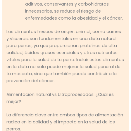
aditivos, conservantes y carbohidratos
innecesarios, se reduce el riesgo de
enfermedades como la obesidad y el cáncer.
Los alimentos frescos de origen animal, como carnes
y vísceras, son fundamentales en una dieta natural
para perros, ya que proporcionan proteínas de alta
calidad, ácidos grasos esenciales y otros nutrientes
vitales para la salud de tu perro. Incluir estos alimentos
en la dieta no solo puede mejorar la salud general de
tu mascota, sino que también puede contribuir a la
prevención del cáncer.
Alimentación natural vs Ultraprocesados: ¿Cuál es
mejor?
La diferencia clave entre ambos tipos de alimentación
radica en la calidad y el impacto en la salud de los
perros.