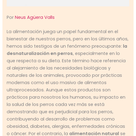
Por
Neus Agüera Valls
La alimentación juega un papel fundamental en el
bienestar de nuestros perros, pero en los últimos años,
hemos sido testigos de un fenómeno preocupante:
la
desnaturalización en perros
, especialmente en lo
que respecta a su dieta. Este término hace referencia
al alejamiento de las necesidades biológicas y
naturales de los animales, provocado por prácticas
modernas como el uso masivo de alimentos
ultraprocesados. Aunque estos productos son
prácticos para nosotros los humanos, su impacto en
la salud de los perros cada vez más se está
demostrando que es perjudicial para los perros,
contribuyendo al desarrollo de problemas como
obesidad, diabetes, alergias, enfermedades crónicas
o cáncer. Por el contrario, la
alimentación natural
se