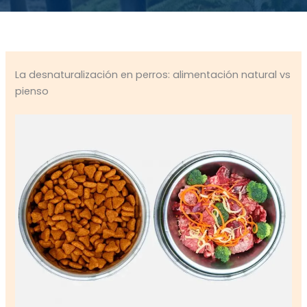
La desnaturalización en perros: alimentación natural vs
pienso