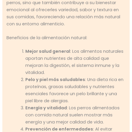
perros, sino que también contribuye a su bienestar
emocional al ofrecerles variedad, sabor y textura en
sus comidas, favoreciendo una relación más natural
con su entorno alimenticio.
Beneficios de la alimentación natural:
Mejor salud general
: Los alimentos naturales
aportan nutrientes de alta calidad que
mejoran la digestión, el sistema inmune y la
vitalidad.
Pelo y piel más saludables
: Una dieta rica en
proteínas, grasas saludables y nutrientes
esenciales favorece un pelo brillante y una
piel libre de alergias.
Energía y vitalidad
: Los perros alimentados
con comida natural suelen mostrar más
energía y una mejor calidad de vida.
Prevención de enfermedades
: Al evitar