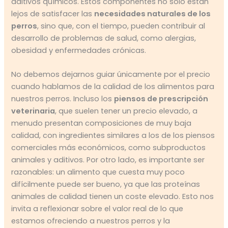
aditivos químicos. Estos componentes no solo están
lejos de satisfacer las
necesidades naturales de los
perros
, sino que, con el tiempo, pueden contribuir al
desarrollo de problemas de salud, como alergias,
obesidad y enfermedades crónicas.
No debemos dejarnos guiar únicamente por el precio
cuando hablamos de la calidad de los alimentos para
nuestros perros. Incluso los
piensos de prescripción
veterinaria
, que suelen tener un precio elevado, a
menudo presentan composiciones de muy baja
calidad, con ingredientes similares a los de los piensos
comerciales más económicos, como subproductos
animales y aditivos. Por otro lado, es importante ser
razonables: un alimento que cuesta muy poco
difícilmente puede ser bueno, ya que las proteínas
animales de calidad tienen un coste elevado. Esto nos
invita a reflexionar sobre el valor real de lo que
estamos ofreciendo a nuestros perros y la