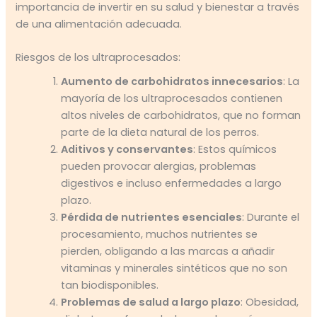
importancia de invertir en su salud y bienestar a través
de una alimentación adecuada.
Riesgos de los ultraprocesados:
Aumento de carbohidratos innecesarios
: La
mayoría de los ultraprocesados contienen
altos niveles de carbohidratos, que no forman
parte de la dieta natural de los perros.
Aditivos y conservantes
: Estos químicos
pueden provocar alergias, problemas
digestivos e incluso enfermedades a largo
plazo.
Pérdida de nutrientes esenciales
: Durante el
procesamiento, muchos nutrientes se
pierden, obligando a las marcas a añadir
vitaminas y minerales sintéticos que no son
tan biodisponibles.
Problemas de salud a largo plazo
: Obesidad,