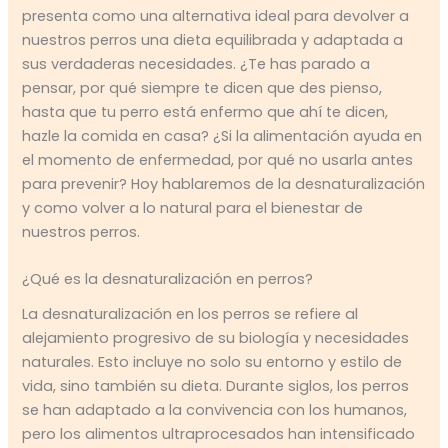
presenta como una alternativa ideal para devolver a
nuestros perros una dieta equilibrada y adaptada a
sus verdaderas necesidades. ¿Te has parado a
pensar, por qué siempre te dicen que des pienso,
hasta que tu perro está enfermo que ahí te dicen,
hazle la comida en casa? ¿Si la alimentación ayuda en
el momento de enfermedad, por qué no usarla antes
para prevenir? Hoy hablaremos de la desnaturalización
y como volver a lo natural para el bienestar de
nuestros perros.
¿Qué es la desnaturalización en perros?
La desnaturalización en los perros se refiere al
alejamiento progresivo de su biología y necesidades
naturales. Esto incluye no solo su entorno y estilo de
vida, sino también su dieta. Durante siglos, los perros
se han adaptado a la convivencia con los humanos,
pero los alimentos ultraprocesados han intensificado