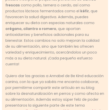
frescas
como pollo, ternera o cerdo, así como
productos lácteos fermentados como el
kéfir
, que
favorecen la salud digestiva. Además, puedes
enriquecer su dieta con especias naturales como
orégano, cilantro o romero
, que aportan
antioxidantes y beneficios adicionales para su
bienestar. Estos cambios no solo mejoran la calidad
de su alimentación, sino que también les ofrecen
variedad y enriquecimiento, acercándolos un poco
más a su dieta natural. ¡Cada pequeño esfuerzo
cuenta!
Quiero dar las gracias a Annabel de Be Kind educación
canina, con la que ya sabéis me encanta colaborar,
por permitirme compartir este artículo en su blog
sobre la desnaturalización en perros y como afecta en
su alimentación. Además estoy súper feliz de poder
presentaros la siguiente parte de este tema