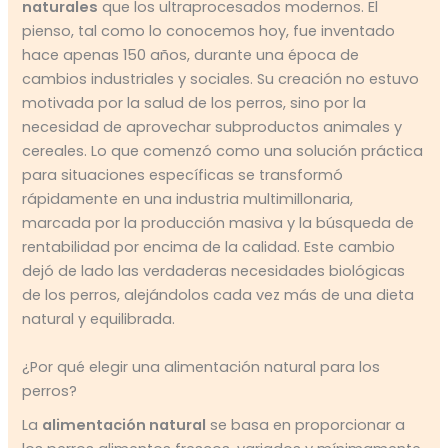
naturales
que los ultraprocesados modernos. El
pienso, tal como lo conocemos hoy, fue inventado
hace apenas 150 años, durante una época de
cambios industriales y sociales. Su creación no estuvo
motivada por la salud de los perros, sino por la
necesidad de aprovechar subproductos animales y
cereales. Lo que comenzó como una solución práctica
para situaciones específicas se transformó
rápidamente en una industria multimillonaria,
marcada por la producción masiva y la búsqueda de
rentabilidad por encima de la calidad. Este cambio
dejó de lado las verdaderas necesidades biológicas
de los perros, alejándolos cada vez más de una dieta
natural y equilibrada.
¿Por qué elegir una alimentación natural para los
perros?
La
alimentación natural
se basa en proporcionar a