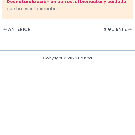
Desnaturalización en perros: el bienestar y cuidado
que ha escrito Annabel.
ANTERIOR
SIGUIENTE
Copyright © 2026 Be kind