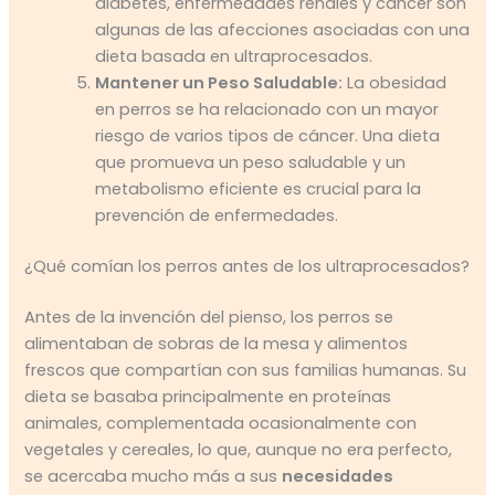
diabetes, enfermedades renales y cáncer son
algunas de las afecciones asociadas con una
dieta basada en ultraprocesados.
Mantener un Peso Saludable:
La obesidad
en perros se ha relacionado con un mayor
riesgo de varios tipos de cáncer. Una dieta
que promueva un peso saludable y un
metabolismo eficiente es crucial para la
prevención de enfermedades.
¿Qué comían los perros antes de los ultraprocesados?
Antes de la invención del pienso, los perros se
alimentaban de sobras de la mesa y alimentos
frescos que compartían con sus familias humanas. Su
dieta se basaba principalmente en proteínas
animales, complementada ocasionalmente con
vegetales y cereales, lo que, aunque no era perfecto,
se acercaba mucho más a sus
necesidades